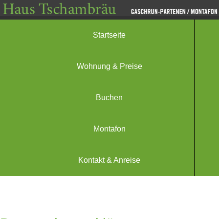
Startseite
Wohnung & Preise
Buchen
Montafon
Kontakt & Anreise