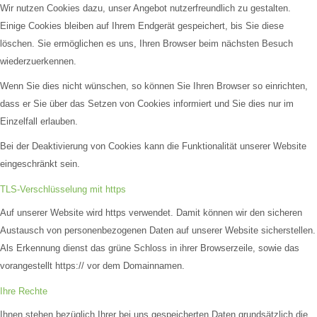
Wir nutzen Cookies dazu, unser Angebot nutzerfreundlich zu gestalten.
Einige Cookies bleiben auf Ihrem Endgerät gespeichert, bis Sie diese
löschen. Sie ermöglichen es uns, Ihren Browser beim nächsten Besuch
wiederzuerkennen.
Wenn Sie dies nicht wünschen, so können Sie Ihren Browser so einrichten,
dass er Sie über das Setzen von Cookies informiert und Sie dies nur im
Einzelfall erlauben.
Bei der Deaktivierung von Cookies kann die Funktionalität unserer Website
eingeschränkt sein.
TLS-Verschlüsselung mit https
Auf unserer Website wird https verwendet. Damit können wir den sicheren
Austausch von personenbezogenen Daten auf unserer Website sicherstellen.
Als Erkennung dienst das grüne Schloss in ihrer Browserzeile, sowie das
vorangestellt https:// vor dem Domainnamen.
Ihre Rechte
Ihnen stehen bezüglich Ihrer bei uns gespeicherten Daten grundsätzlich die