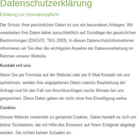
Datenschutzerklärung
Erklärung zur Informationspflicht
Der Schutz Ihrer persönlichen Daten ist uns ein besonderes Anliegen. Wir
verarbeiten Ihre Daten daher ausschließlich auf Grundlage der gesetzlichen
Bestimmungen (DSGVO, TKG 2003). In diesen Datenschutzinformationen
informieren wir Sie über die wichtigsten Aspekte der Datenverarbeitung im
Rahmen unserer Website.
Kontakt mit uns
Wenn Sie per Formular auf der Website oder per E-Mail Kontakt mit uns
aufnehmen, werden Ihre angegebenen Daten zwecks Bearbeitung der
Anfrage und für den Fall von Anschlussfragen sechs Monate bei uns
gespeichert. Diese Daten geben wir nicht ohne Ihre Einwilligung weiter.
Cookies
Unsere Website verwendet so genannte Cookies. Dabei handelt es sich um
kleine Textdateien, die mit Hilfe des Browsers auf Ihrem Endgerät abgelegt
werden. Sie richten keinen Schaden an.