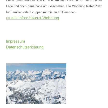
Unser Haus befindet sich im Tourismusort Gaschurn in sehr ruhiger
Lage und doch ganz nahe am Geschehen. Die Wohnung bietet Platz
für Familien oder Gruppen mit bis zu 13 Personen.
>> alle Infos: Haus & Wohnung
Impressum
Datenschutzerklärung