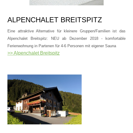
ALPENCHALET BREITSPITZ
Eine attraktive Alternative für kleinere Gruppen/Familien ist das
Alpenchalet Breitspitz: NEU ab Dezember 2018 - komfortable
Ferienwohnung in Partenen für 4-6 Personen mit eigener Sauna
>> Alpenchalet Breitspitz