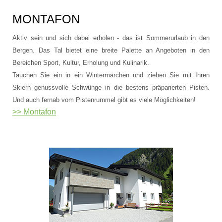
MONTAFON
Aktiv sein und sich dabei erholen - das ist Sommerurlaub in den
Bergen. Das Tal bietet eine breite Palette an Angeboten in den
Bereichen Sport, Kultur, Erholung und Kulinarik.
Tauchen Sie ein in ein Wintermärchen und ziehen Sie mit Ihren
Skiern genussvolle Schwünge in die bestens präparierten Pisten.
Und auch fernab vom Pistenrummel gibt es viele Möglichkeiten!
>> Montafon